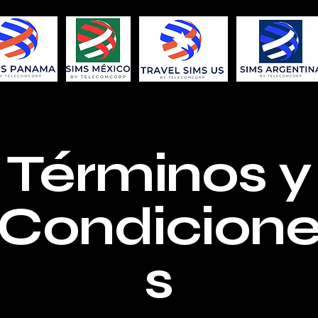
Términos y
Condicion
s