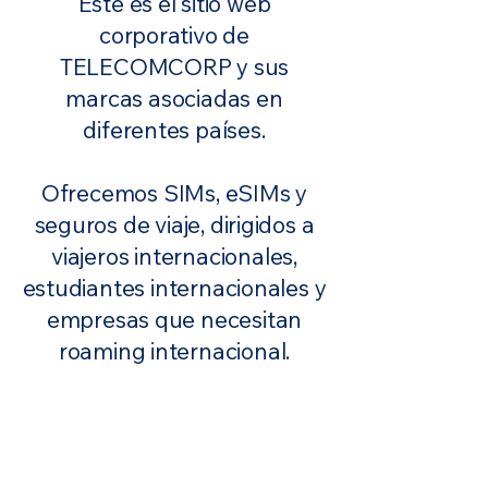
Este es el sitio web
corporativo de
TELECOMCORP y sus
marcas asociadas en
diferentes países.
Ofrecemos SIMs, eSIMs y
seguros de viaje, dirigidos a
viajeros internacionales,
estudiantes internacionales y
empresas que necesitan
roaming internacional.