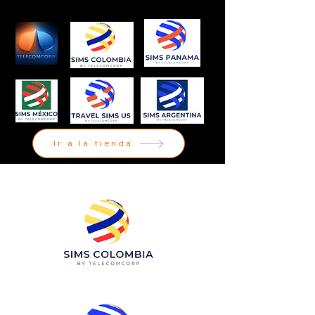
Ir a la tienda