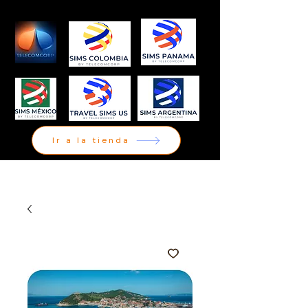
Ir a la tienda