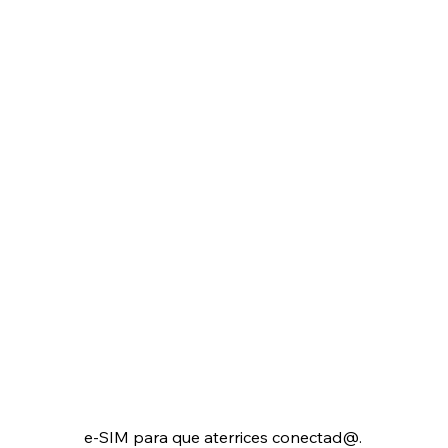
e-SIM para que aterrices conectad@.