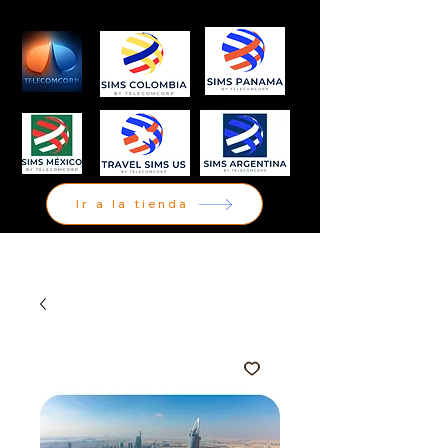
Ir a la tienda