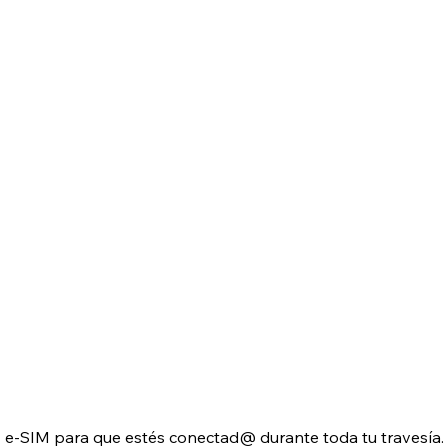
e-SIM para que estés conectad@ durante toda tu travesía.