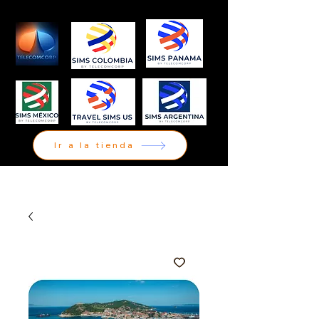
Ir a la tienda