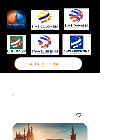
Ir a la tienda